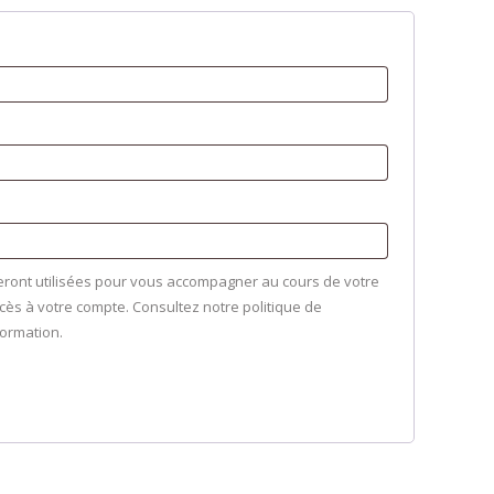
ront utilisées pour vous accompagner au cours de votre
accès à votre compte. Consultez notre politique de
formation.