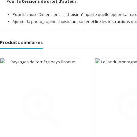
Pour la Cessions de droit d’auteur :
Pour le choix -Dimensions :- , choisir n’importe quelle option car 
Ajouter la photographie choisie au panier et lire les instructions q
Produits similaires