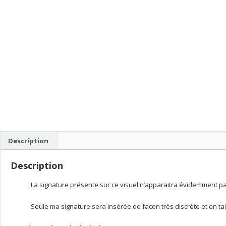
Description
Description
La signature présente sur ce visuel n’apparaitra évidemment pas 
Seule ma signature sera insérée de facon très discrète et en tai