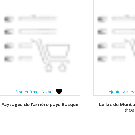
Ajouter à mes favoris
Ajouter à mes
Paysages de l’arrière pays Basque
Le lac du Monta
d’Os