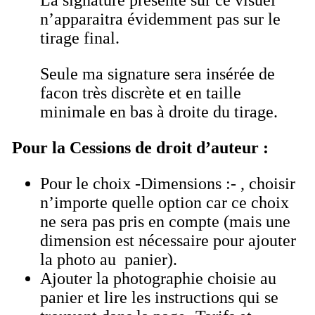
n’apparaitra évidemment pas sur le
tirage final.
Seule ma signature sera insérée de
facon très discrète et en taille
minimale en bas à droite du tirage.
Pour la Cessions de droit d’auteur :
Pour le choix -Dimensions :- , choisir
n’importe quelle option car ce choix
ne sera pas pris en compte (mais une
dimension est nécessaire pour ajouter
la photo au panier).
Ajouter la photographie choisie au
panier et lire les instructions qui se