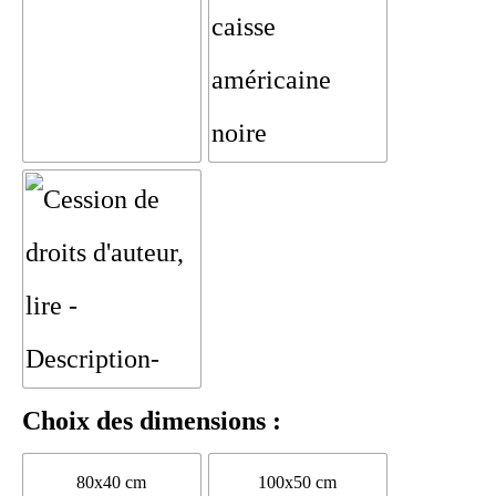
Choix des dimensions :
80x40 cm
100x50 cm