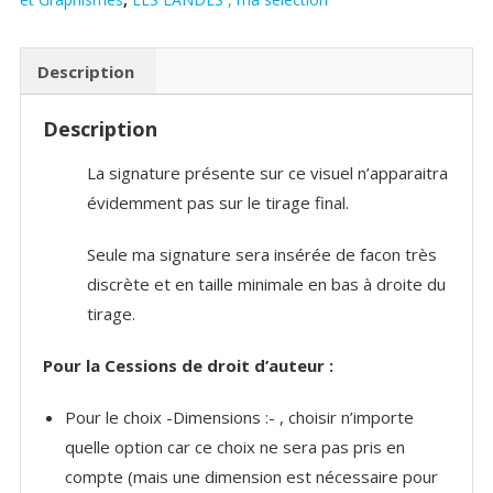
côté
d'Andernos
Description
Description
La signature présente sur ce visuel n’apparaitra
évidemment pas sur le tirage final.
Seule ma signature sera insérée de facon très
discrète et en taille minimale en bas à droite du
tirage.
Pour la Cessions de droit d’auteur :
Pour le choix -Dimensions :- , choisir n’importe
quelle option car ce choix ne sera pas pris en
compte (mais une dimension est nécessaire pour