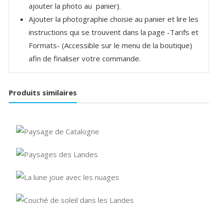
ajouter la photo au panier).
Ajouter la photographie choisie au panier et lire les
instructions qui se trouvent dans la page -Tarifs et
Formats- (Accessible sur le menu de la boutique)
afin de finaliser votre commande.
Produits similaires