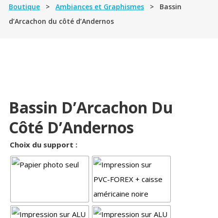
Boutique
>
Ambiances et Graphismes
> Bassin
d’Arcachon du côté d’Andernos
Bassin D’Arcachon Du
Côté D’Andernos
Choix du support :