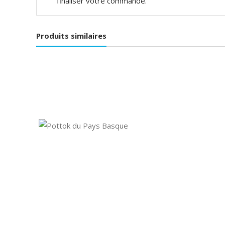
finaliser votre commande.
Produits similaires