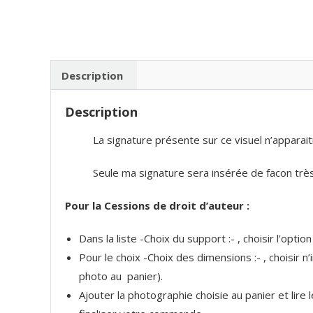
Description
Description
La signature présente sur ce visuel n’apparait
Seule ma signature sera insérée de facon très 
Pour la Cessions de droit d’auteur :
Dans la liste -Choix du support :- , choisir l’optio
Pour le choix -Choix des dimensions :- , choisir 
photo au panier).
Ajouter la photographie choisie au panier et lire