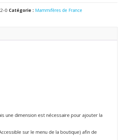
2-0
Catégorie :
Mammifères de France
mais une dimension est nécessaire pour ajouter la
(Accessible sur le menu de la boutique) afin de