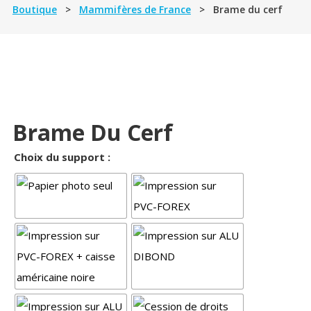
Boutique
>
Mammifères de France
> Brame du cerf
Brame Du Cerf
Choix du support :