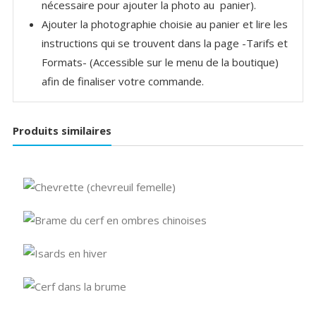
nécessaire pour ajouter la photo au panier).
Ajouter la photographie choisie au panier et lire les
instructions qui se trouvent dans la page -Tarifs et
Formats- (Accessible sur le menu de la boutique)
afin de finaliser votre commande.
Produits similaires