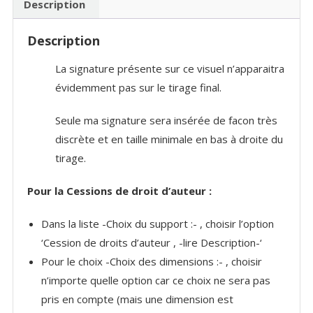
Description
Description
La signature présente sur ce visuel n’apparaitra
évidemment pas sur le tirage final.
Seule ma signature sera insérée de facon très
discrète et en taille minimale en bas à droite du
tirage.
Pour la Cessions de droit d’auteur :
Dans la liste -Choix du support :- , choisir l’option
‘Cession de droits d’auteur , -lire Description-‘
Pour le choix -Choix des dimensions :- , choisir
n’importe quelle option car ce choix ne sera pas
pris en compte (mais une dimension est