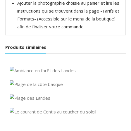
Ajouter la photographie choisie au panier et lire les
instructions qui se trouvent dans la page -Tarifs et
Formats- (Accessible sur le menu de la boutique)
afin de finaliser votre commande.
Produits similaires