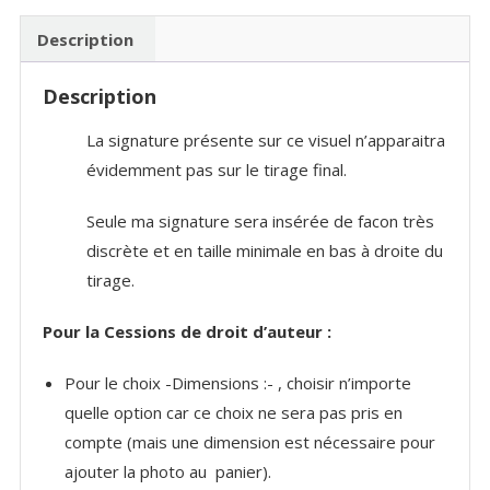
Landes
Description
Description
La signature présente sur ce visuel n’apparaitra
évidemment pas sur le tirage final.
Seule ma signature sera insérée de facon très
discrète et en taille minimale en bas à droite du
tirage.
Pour la Cessions de droit d’auteur :
Pour le choix -Dimensions :- , choisir n’importe
quelle option car ce choix ne sera pas pris en
compte (mais une dimension est nécessaire pour
ajouter la photo au panier).