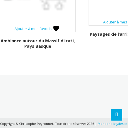
Ajouter à mes
Ajouter à mes favoris
Paysages de l’arr
Ambiance autour du Massif d’Irati,
Pays Basque
Copyright © Christophe Peyronnet. Tous droits réservés 2026 |
Mentions légales et