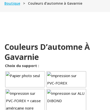
Boutique
> Couleurs d’automne à Gavarnie
Couleurs D’automne À
Gavarnie
Choix du support :