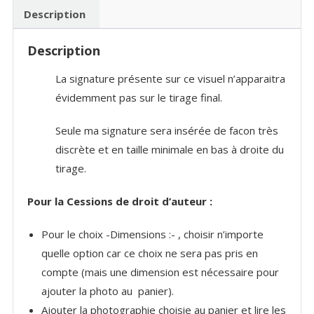
Description
Description
La signature présente sur ce visuel n’apparaitra
évidemment pas sur le tirage final.
Seule ma signature sera insérée de facon très
discrète et en taille minimale en bas à droite du
tirage.
Pour la Cessions de droit d’auteur :
Pour le choix -Dimensions :- , choisir n’importe
quelle option car ce choix ne sera pas pris en
compte (mais une dimension est nécessaire pour
ajouter la photo au panier).
Ajouter la photographie choisie au panier et lire les