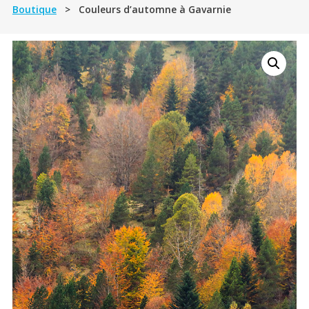
Boutique
> Couleurs d’automne à Gavarnie