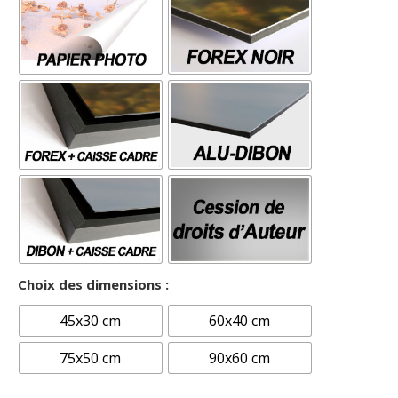
Choix des dimensions :
45x30 cm
60x40 cm
75x50 cm
90x60 cm