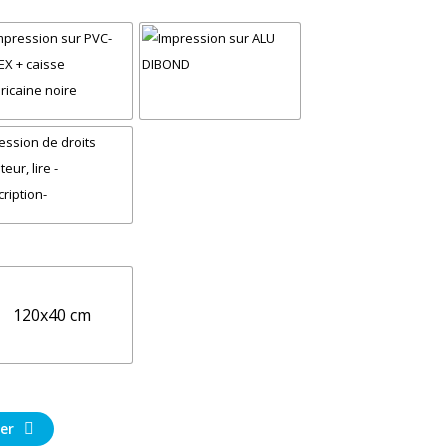
120x40 cm
er