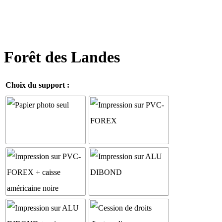
Forêt des Landes
Choix du support :