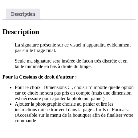
Description
Description
La signature présente sur ce visuel n’apparaitra évidemment
pas sur le tirage final.
Seule ma signature sera insérée de facon très discrète et en
taille minimale en bas à droite du tirage.
Pour la Cessions de droit d’auteur :
Pour le choix -Dimensions :- , choisir n’importe quelle option
car ce choix ne sera pas pris en compte (mais une dimension
est nécessaire pour ajouter la photo au panier).
Ajouter la photographie choisie au panier et lire les
instructions qui se trouvent dans la page -Tarifs et Formats-
(Accessible sur le menu de la boutique) afin de finaliser votre
commande.