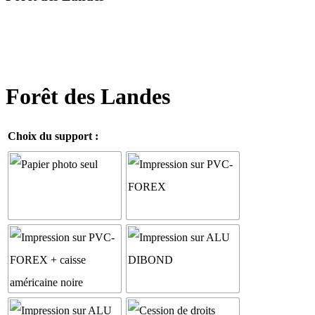
Forêt des Landes
Choix du support :