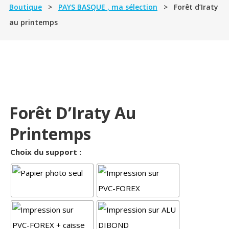
Boutique
>
PAYS BASQUE , ma sélection
> Forêt d’Iraty
au printemps
Forêt D’Iraty Au
Printemps
Choix du support :