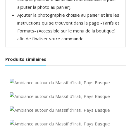
ajouter la photo au panier).
Ajouter la photographie choisie au panier et lire les
instructions qui se trouvent dans la page -Tarifs et
Formats- (Accessible sur le menu de la boutique)
afin de finaliser votre commande.
Produits similaires