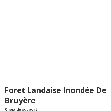
Foret Landaise Inondée De
Bruyère
Choix du support :