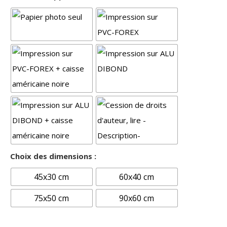
Choix des dimensions :
45x30 cm
60x40 cm
75x50 cm
90x60 cm