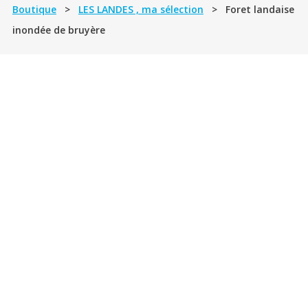
Boutique
>
LES LANDES , ma sélection
> Foret landaise
inondée de bruyère