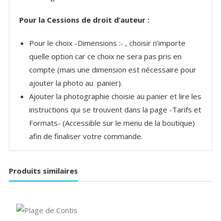
Pour la Cessions de droit d’auteur :
Pour le choix -Dimensions :- , choisir n’importe
quelle option car ce choix ne sera pas pris en
compte (mais une dimension est nécessaire pour
ajouter la photo au panier).
Ajouter la photographie choisie au panier et lire les
instructions qui se trouvent dans la page -Tarifs et
Formats- (Accessible sur le menu de la boutique)
afin de finaliser votre commande.
Produits similaires