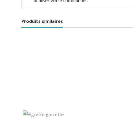
finaliser votre commande.
Produits similaires