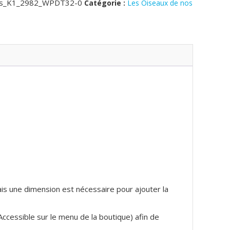
les_K1_2982_WPDT32-0
Catégorie :
Les Oiseaux de nos
mais une dimension est nécessaire pour ajouter la
(Accessible sur le menu de la boutique) afin de