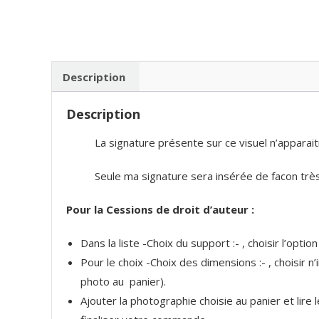
Description
Description
La signature présente sur ce visuel n’apparait
Seule ma signature sera insérée de facon très 
Pour la Cessions de droit d’auteur :
Dans la liste -Choix du support :- , choisir l’optio
Pour le choix -Choix des dimensions :- , choisir 
photo au panier).
Ajouter la photographie choisie au panier et lire