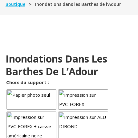
Boutique
> Inondations dans les Barthes de l’Adour
Inondations Dans Les
Barthes De L’Adour
Choix du support :