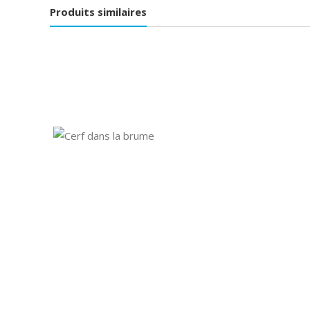
Produits similaires