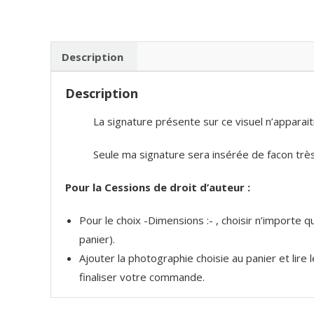
Description
Description
La signature présente sur ce visuel n’apparait
Seule ma signature sera insérée de facon très 
Pour la Cessions de droit d’auteur :
Pour le choix -Dimensions :- , choisir n’importe
panier).
Ajouter la photographie choisie au panier et lire
finaliser votre commande.