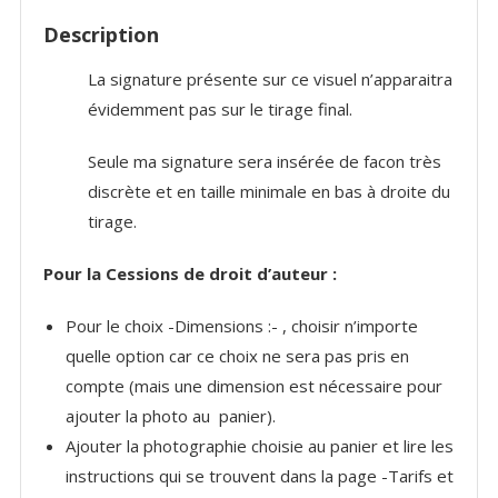
soleil
Description
La signature présente sur ce visuel n’apparaitra
évidemment pas sur le tirage final.
Seule ma signature sera insérée de facon très
discrète et en taille minimale en bas à droite du
tirage.
Pour la Cessions de droit d’auteur :
Pour le choix -Dimensions :- , choisir n’importe
quelle option car ce choix ne sera pas pris en
compte (mais une dimension est nécessaire pour
ajouter la photo au panier).
Ajouter la photographie choisie au panier et lire les
instructions qui se trouvent dans la page -Tarifs et