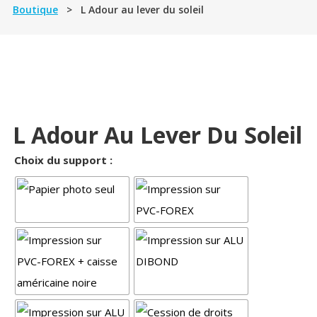
Boutique
> L Adour au lever du soleil
L Adour Au Lever Du Soleil
Choix du support :