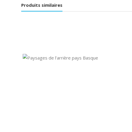
Produits similaires