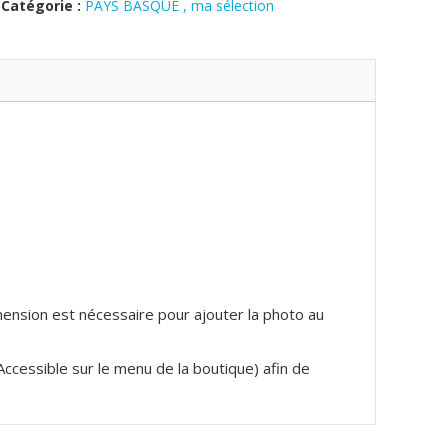
Catégorie :
PAYS BASQUE , ma sélection
imension est nécessaire pour ajouter la photo au
(Accessible sur le menu de la boutique) afin de