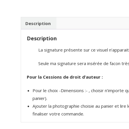
Description
Description
La signature présente sur ce visuel n’apparait
Seule ma signature sera insérée de facon très 
Pour la Cessions de droit d’auteur :
Pour le choix -Dimensions :- , choisir n’importe
panier).
Ajouter la photographie choisie au panier et lire
finaliser votre commande.