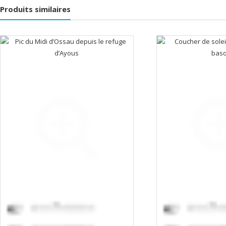
Produits similaires