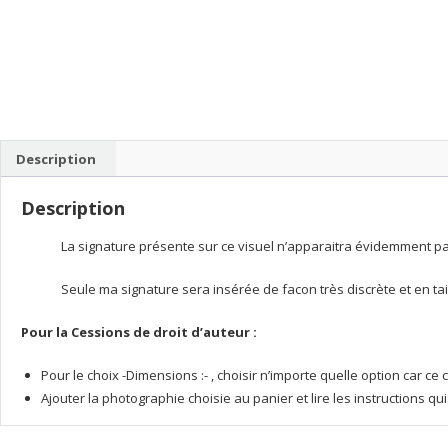
Description
Description
La signature présente sur ce visuel n’apparaitra évidemment pas 
Seule ma signature sera insérée de facon très discrète et en tai
Pour la Cessions de droit d’auteur :
Pour le choix -Dimensions :- , choisir n’importe quelle option car 
Ajouter la photographie choisie au panier et lire les instructions q