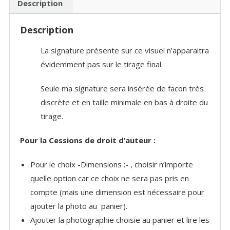
Description
Description
La signature présente sur ce visuel n’apparaitra
évidemment pas sur le tirage final.
Seule ma signature sera insérée de facon très
discrète et en taille minimale en bas à droite du
tirage.
Pour la Cessions de droit d’auteur :
Pour le choix -Dimensions :- , choisir n’importe
quelle option car ce choix ne sera pas pris en
compte (mais une dimension est nécessaire pour
ajouter la photo au panier).
Ajouter la photographie choisie au panier et lire les