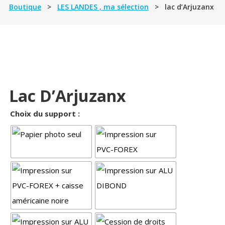
Boutique
>
LES LANDES , ma sélection
> lac d’Arjuzanx
Lac D’Arjuzanx
Choix du support :