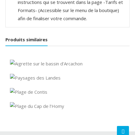
instructions qui se trouvent dans la page -Tarifs et
Formats- (Accessible sur le menu de la boutique)
afin de finaliser votre commande.
Produits similaires