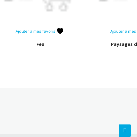
Ajouter à mes favoris
Ajouter à mes
Feu
Paysages d