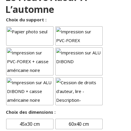
L’automne
Choix du support :
Choix des dimensions :
45x30 cm
60x40 cm