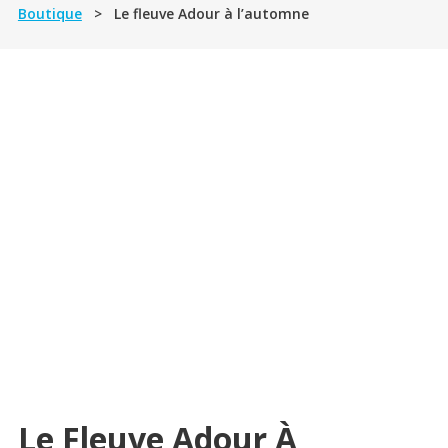
Boutique
> Le fleuve Adour à l’automne
Le Fleuve Adour À