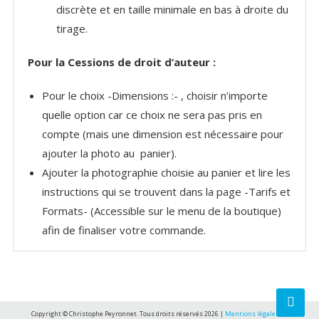
discrète et en taille minimale en bas à droite du
tirage.
Pour la Cessions de droit d’auteur :
Pour le choix -Dimensions :- , choisir n’importe
quelle option car ce choix ne sera pas pris en
compte (mais une dimension est nécessaire pour
ajouter la photo au panier).
Ajouter la photographie choisie au panier et lire les
instructions qui se trouvent dans la page -Tarifs et
Formats- (Accessible sur le menu de la boutique)
afin de finaliser votre commande.
Copyright © Christophe Peyronnet. Tous droits réservés 2026 |
Mentions légales et