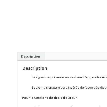
Description
Description
La signature présente sur ce visuel n’apparaitra évi
Seule ma signature sera insérée de facon très discrè
Pour la Cessions de droit d’auteur :