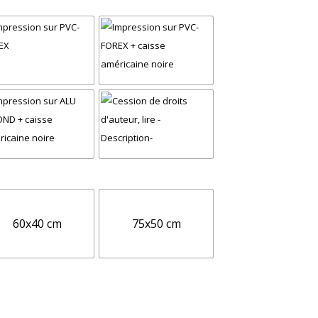
60x40 cm
75x50 cm