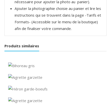
nécessaire pour ajouter la photo au panier).
Ajouter la photographie choisie au panier et lire les
instructions qui se trouvent dans la page -Tarifs et
Formats- (Accessible sur le menu de la boutique)
afin de finaliser votre commande.
Produits similaires