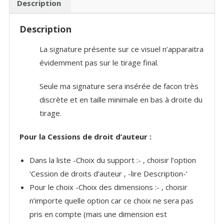
Description
Description
La signature présente sur ce visuel n’apparaitra
évidemment pas sur le tirage final.
Seule ma signature sera insérée de facon très
discrète et en taille minimale en bas à droite du
tirage.
Pour la Cessions de droit d’auteur :
Dans la liste -Choix du support :- , choisir l’option
‘Cession de droits d’auteur , -lire Description-‘
Pour le choix -Choix des dimensions :- , choisir
n’importe quelle option car ce choix ne sera pas
pris en compte (mais une dimension est