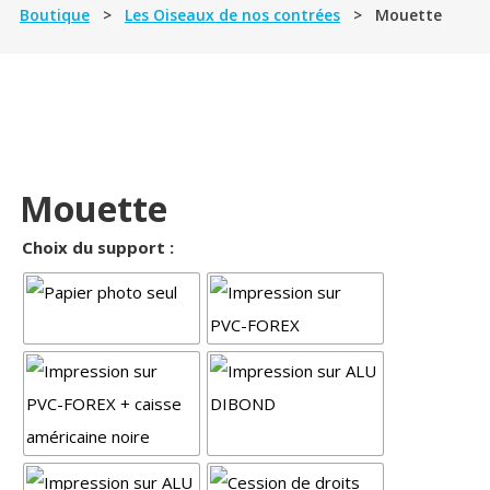
Boutique
>
Les Oiseaux de nos contrées
> Mouette
Mouette
Choix du support :