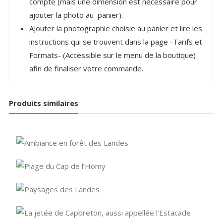
compte (mais une dimension est nécessaire pour
ajouter la photo au panier).
Ajouter la photographie choisie au panier et lire les
instructions qui se trouvent dans la page -Tarifs et
Formats- (Accessible sur le menu de la boutique)
afin de finaliser votre commande.
Produits similaires