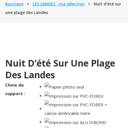
Boutique
>
LES LANDES , ma sélection
> Nuit d’été sur
une plage des Landes
Nuit D’été Sur Une Plage
Des Landes
Choix du
support :