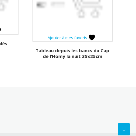
Ajouter à mes favoris
blés
Tableau depuis les bancs du Cap
de l’Homy la nuit 35x25cm