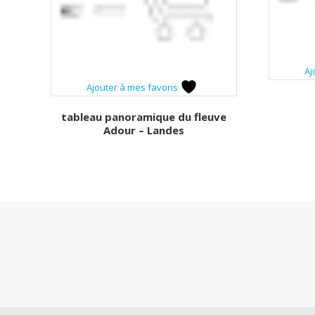
Aj
Ajouter à mes favoris
tableau panoramique du fleuve
Adour – Landes