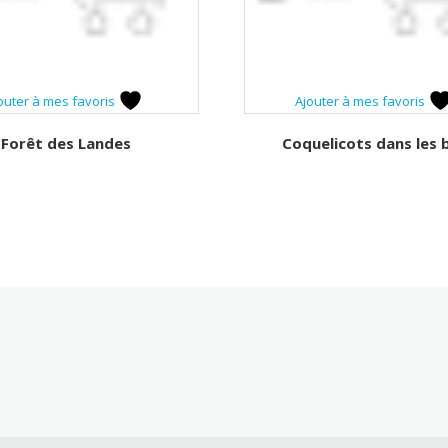
outer à mes favoris
Ajouter à mes favoris
Forêt des Landes
Coquelicots dans les 