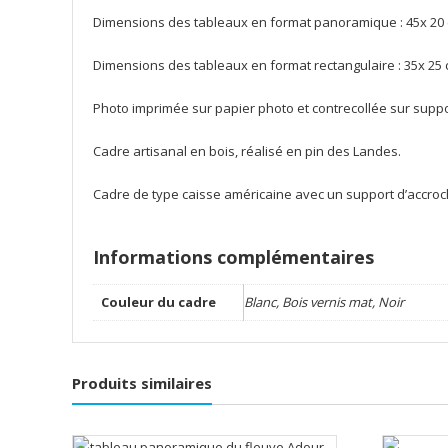
Dimensions des tableaux en format panoramique : 45x 20 
Dimensions des tableaux en format rectangulaire : 35x 25 
Photo imprimée sur papier photo et contrecollée sur suppor
Cadre artisanal en bois, réalisé en pin des Landes.
Cadre de type caisse américaine avec un support d’accroc
Informations complémentaires
Couleur du cadre
Blanc, Bois vernis mat, Noir
Produits similaires