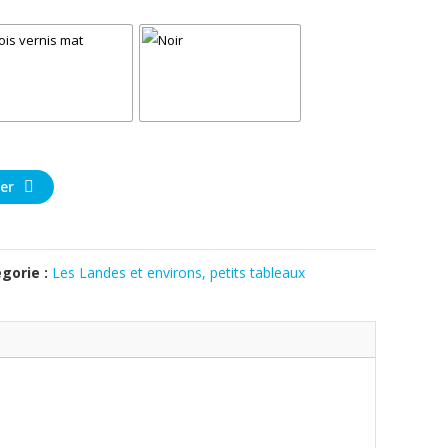
er
gorie :
Les Landes et environs, petits tableaux