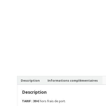
Description
Informations complémentaires
Description
TARIF : 39 €
hors frais de port.