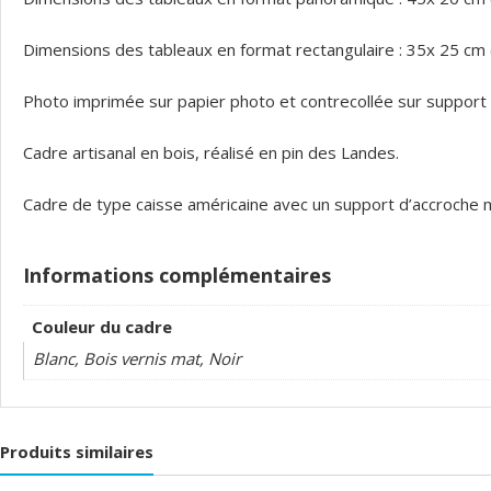
Dimensions des tableaux en format rectangulaire : 35x 25 cm
Photo imprimée sur papier photo et contrecollée sur support r
Cadre artisanal en bois, réalisé en pin des Landes.
Cadre de type caisse américaine avec un support d’accroche m
Informations complémentaires
Couleur du cadre
Blanc, Bois vernis mat, Noir
Produits similaires