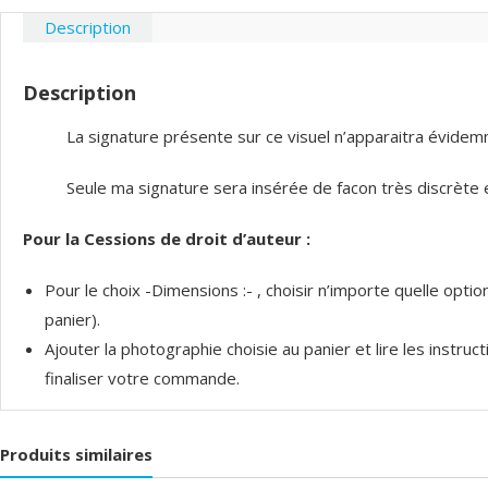
Description
Description
La signature présente sur ce visuel n’apparaitra évidemme
Seule ma signature sera insérée de facon très discrète et
Pour la Cessions de droit d’auteur :
Pour le choix -Dimensions :- , choisir n’importe quelle opt
panier).
Ajouter la photographie choisie au panier et lire les instru
finaliser votre commande.
Produits similaires