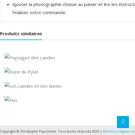
Ajouter la photographie choisie au panier et lire les instru
finaliser votre commande.
Produits similaires
Copyright © Christophe Peyronnet. Tous droits réservés 2026 |
Mentions légales et