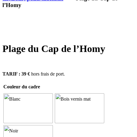
l’Homy
Plage du Cap de l’Homy
TARIF : 39 €
hors frais de port.
Couleur du cadre