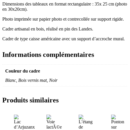
Dimensions des tableaux en format rectangulaire : 35x 25 cm (photo
en 30x20cm).
Photo imprimée sur papier photo et contrecollée sur support rigide.
Cadre artisanal en bois, réalisé en pin des Landes.
Cadre de type caisse américaine avec un support d’accroche mural.
Informations complémentaires
Couleur du cadre
Blanc, Bois vernis mat, Noir
Produits similaires