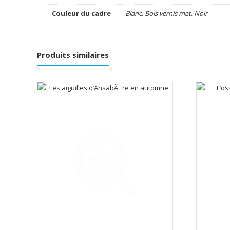
Couleur du cadre
Blanc, Bois vernis mat, Noir
Produits similaires