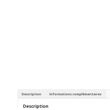
Description
Informations complémentaires
Description