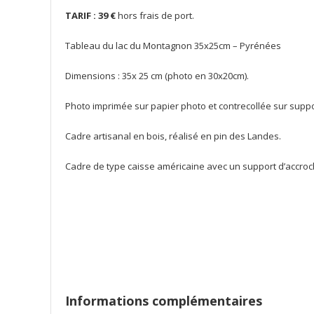
TARIF : 39 €
hors frais de port.
Tableau du lac du Montagnon 35x25cm – Pyrénées
Dimensions : 35x 25 cm (photo en 30x20cm).
Photo imprimée sur papier photo et contrecollée sur suppor
Cadre artisanal en bois, réalisé en pin des Landes.
Cadre de type caisse américaine avec un support d’accroc
Informations complémentaires