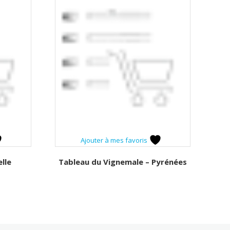
Ajouter à mes favoris
lle
Tableau du Vignemale – Pyrénées