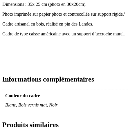
Dimensions : 35x 25 cm (photo en 30x20cm).
Photo imprimée sur papier photo et contrecollée sur support rigide.’
Cadre artisanal en bois, réalisé en pin des Landes.
Cadre de type caisse américaine avec un support d’accroche mural.
Informations complémentaires
Couleur du cadre
Blanc, Bois vernis mat, Noir
Produits similaires