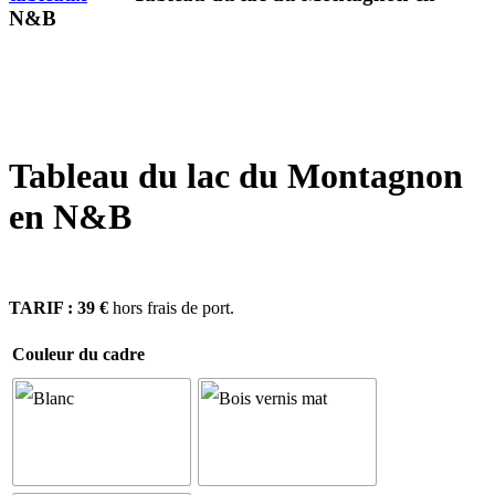
N&B
Tableau du lac du Montagnon
en N&B
TARIF : 39 €
hors frais de port.
Couleur du cadre