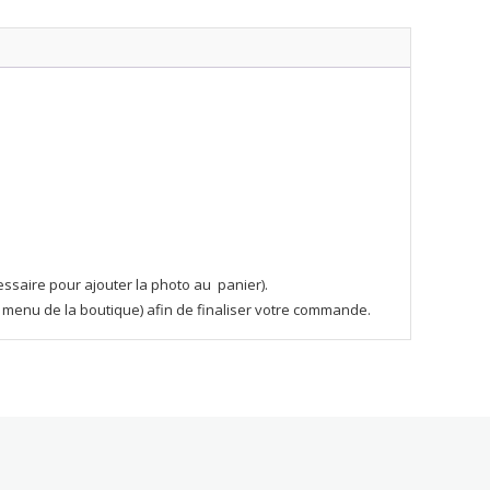
essaire pour ajouter la photo au panier).
 le menu de la boutique) afin de finaliser votre commande.