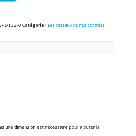
WPDT32-0
Catégorie :
Les Oiseaux de nos contrées
mais une dimension est nécessaire pour ajouter la