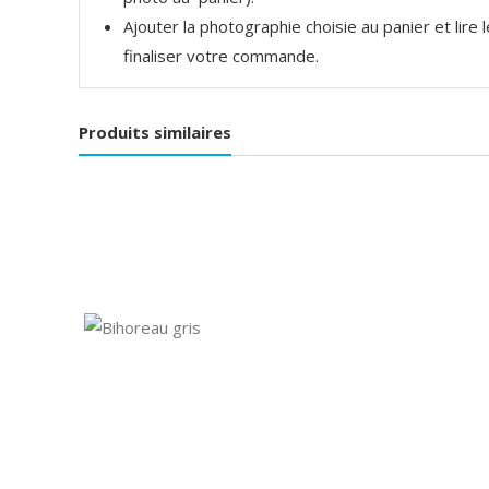
Ajouter la photographie choisie au panier et lire
finaliser votre commande.
Produits similaires