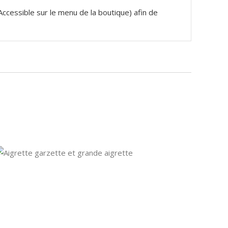
(Accessible sur le menu de la boutique) afin de