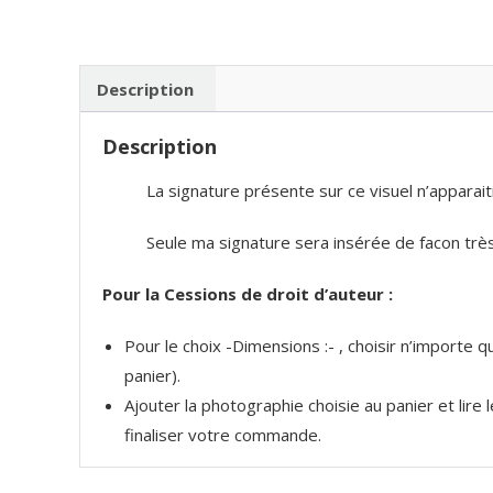
Description
Description
La signature présente sur ce visuel n’apparait
Seule ma signature sera insérée de facon très 
Pour la Cessions de droit d’auteur :
Pour le choix -Dimensions :- , choisir n’importe
panier).
Ajouter la photographie choisie au panier et lire
finaliser votre commande.