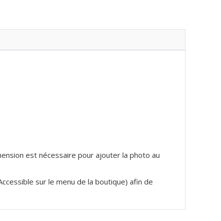
imension est nécessaire pour ajouter la photo au
(Accessible sur le menu de la boutique) afin de