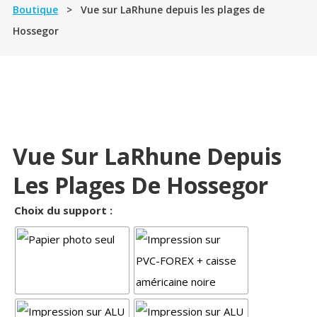
Boutique
> Vue sur LaRhune depuis les plages de
Hossegor
Vue Sur LaRhune Depuis
Les Plages De Hossegor
Choix du support :