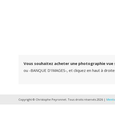
Vous souhaitez acheter une photographie vue 
ou -BANQUE D'IMAGES-, et cliquez en haut à droite
Copyright © Christophe Peyronnet. Tous droits réservés 2026 |
Mentio