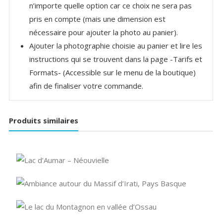
n’importe quelle option car ce choix ne sera pas
pris en compte (mais une dimension est
nécessaire pour ajouter la photo au panier).
Ajouter la photographie choisie au panier et lire les
instructions qui se trouvent dans la page -Tarifs et
Formats- (Accessible sur le menu de la boutique)
afin de finaliser votre commande.
Produits similaires