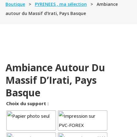
Boutique
>
PYRENEES , ma sélection
> Ambiance
autour du Massif d’Irati, Pays Basque
Ambiance Autour Du
Massif D’Irati, Pays
Basque
Choix du support :