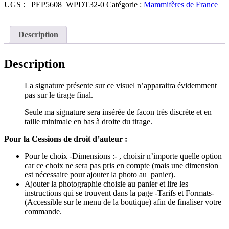
UGS :
_PEP5608_WPDT32-0
Catégorie :
Mammifères de France
Description
Description
La signature présente sur ce visuel n’apparaitra évidemment
pas sur le tirage final.
Seule ma signature sera insérée de facon très discrète et en
taille minimale en bas à droite du tirage.
Pour la Cessions de droit d’auteur :
Pour le choix -Dimensions :- , choisir n’importe quelle option
car ce choix ne sera pas pris en compte (mais une dimension
est nécessaire pour ajouter la photo au panier).
Ajouter la photographie choisie au panier et lire les
instructions qui se trouvent dans la page -Tarifs et Formats-
(Accessible sur le menu de la boutique) afin de finaliser votre
commande.