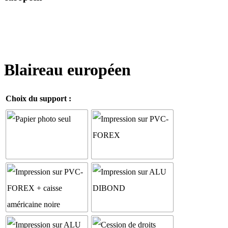
Blaireau européen
Choix du support :