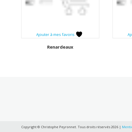
Ajouter à mes favoris
Aj
Renardeaux
Copyright © Christophe Peyronnet. Tous droits réservés 2026 |
Mentio