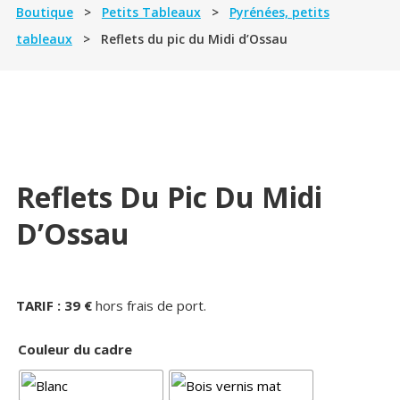
Boutique
>
Petits Tableaux
>
Pyrénées, petits
tableaux
> Reflets du pic du Midi d’Ossau
Reflets Du Pic Du Midi
D’Ossau
TARIF : 39 €
hors frais de port.
Couleur du cadre