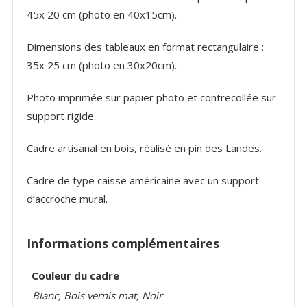
45x 20 cm (photo en 40x15cm).
Dimensions des tableaux en format rectangulaire :
35x 25 cm (photo en 30x20cm).
Photo imprimée sur papier photo et contrecollée sur
support rigide.
Cadre artisanal en bois, réalisé en pin des Landes.
Cadre de type caisse américaine avec un support
d’accroche mural.
Informations complémentaires
Couleur du cadre
Blanc, Bois vernis mat, Noir