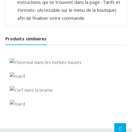
instructions qui se trouvent dans la page -Tarifs et
Formats- (Accessible sur le menu de la boutique)
afin de finaliser votre commande.
Produits similaires