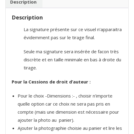
Description
Description
La signature présente sur ce visuel n’apparaitra
évidemment pas sur le tirage final.
Seule ma signature sera insérée de facon très
discrète et en taille minimale en bas à droite du
tirage.
Pour la Cessions de droit d’auteur :
Pour le choix -Dimensions :- , choisir n’importe
quelle option car ce choix ne sera pas pris en
compte (mais une dimension est nécessaire pour
ajouter la photo au panier).
Ajouter la photographie choisie au panier et lire les