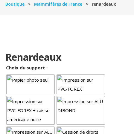
Boutique
>
Mammifères de France
> renardeaux
Renardeaux
Choix du support :