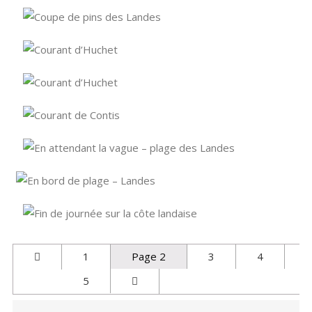
1
Page 2
3
4
5